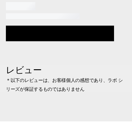
読み込み中
レビュー
＊以下のレビューは、お客様個人の感想であり、ラボ シ
リーズが保証するものではありません