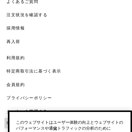
よくあるご質問
注文状況を確認する
採用情報
再入荷
利用規約
特定商取引法に基づく表示
会員規約
プライバシーポリシー
クッキーを管理する
このウェブサイトはユーザー体験の向上とウェブサイトの
パフォーマンスや通信トラフィックの分析のために