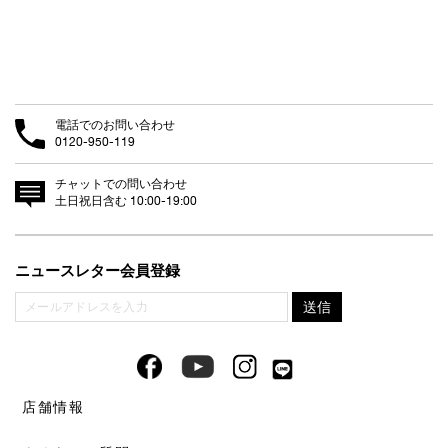
電話でのお問い合わせ
0120-950-119
チャットでの問い合わせ
土日祝日含む 10:00-19:00
ニュースレター会員登録
店舗情報