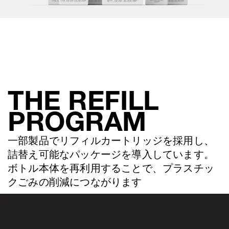
THE REFILL
PROGRAM
一部製品でリフィルカートリッジを採用し、
詰替え可能なパッケージを導入しています。
ボトル本体を再利用することで、プラスチッ
クごみの削減につながります