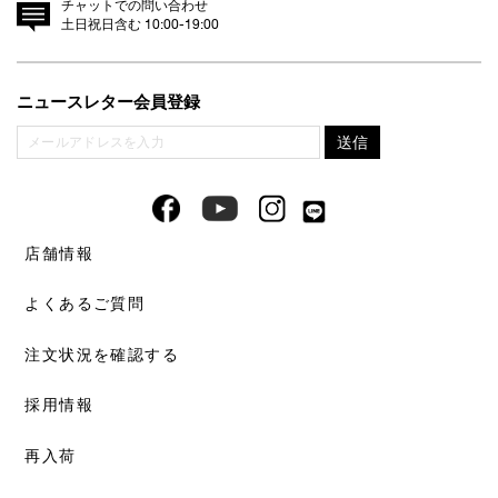
チャットでの問い合わせ
土日祝日含む 10:00-19:00
ニュースレター会員登録
店舗情報
よくあるご質問
注文状況を確認する
採用情報
再入荷