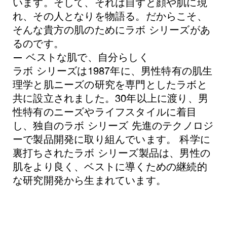
います。そして、それは自ずと顔や肌に現
れ、その人となりを物語る。だからこそ、
そんな貴方の肌のためにラボ シリーズがあ
るのです。
― ベストな肌で、自分らしく
ラボ シリーズは1987年に、男性特有の肌生
理学と肌ニーズの研究を専門としたラボと
共に設立されました。30年以上に渡り、男
性特有のニーズやライフスタイルに着目
し、独自のラボ シリーズ 先進のテクノロジ
ーで製品開発に取り組んでいます。 科学に
裏打ちされたラボ シリーズ製品は、男性の
肌をより良く、ベストに導くための継続的
な研究開発から生まれています。