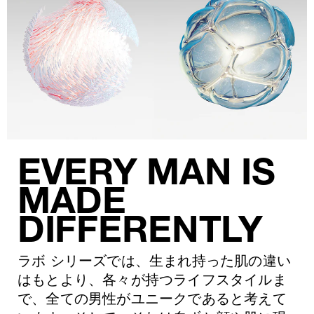
EVERY MAN IS
MADE
DIFFERENTLY
ラボ シリーズでは、生まれ持った肌の違い
はもとより、各々が持つライフスタイルま
で、全ての男性がユニークであると考えて