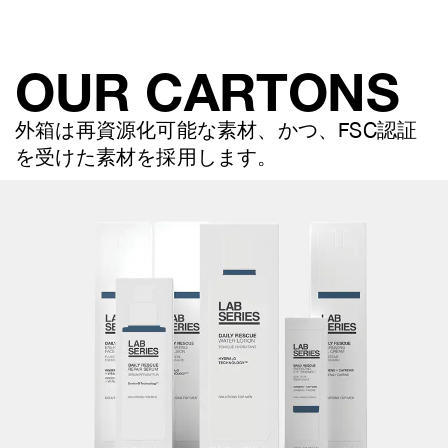
OUR CARTONS
外箱は再資源化可能な素材、かつ、FSC認証
を受けた素材を採用します。