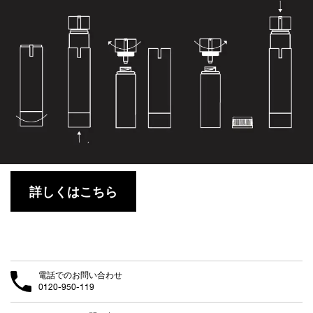
詳しくはこちら
電話でのお問い合わせ
0120-950-119