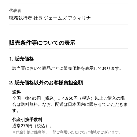
代表者
職務執行者 社長 ジェームズ アクィリナ
販売条件等についての表示
1. 販売価格
該当頁において商品ごとに販売価格を表示しております。
2. 販売価格以外のお客様負担金額
送料
全国一律495円（税込）。4,950円（税込）以上ご購入の場
合は送料無料。なお、配送は日本国内に限らせていただきま
す。
代金引換手数料
通常275円（税込）。
※代金引換は離島等、一部ご利用いただけない地域がございます。