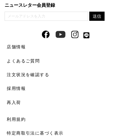
ニュースレター会員登録
店舗情報
よくあるご質問
注文状況を確認する
採用情報
再入荷
利用規約
特定商取引法に基づく表示