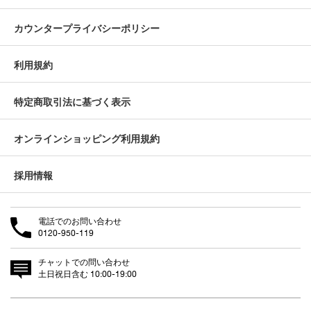
カウンタープライバシーポリシー
利用規約
特定商取引法に基づく表示
オンラインショッピング利用規約
採用情報
電話でのお問い合わせ
0120-950-119
チャットでの問い合わせ
土日祝日含む 10:00-19:00