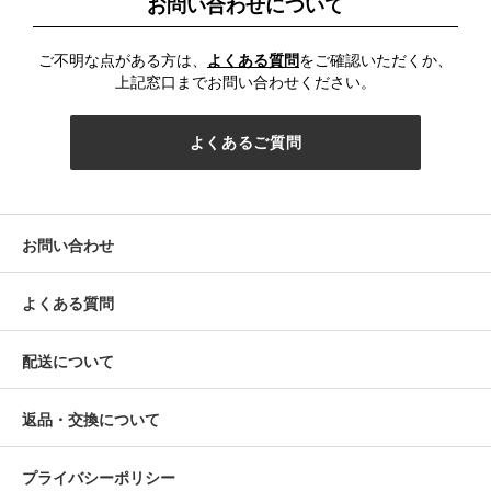
お問い合わせについて
ご不明な点がある方は、
よくある質問
をご確認いただくか、
上記窓口までお問い合わせください。
よくあるご質問
お問い合わせ
よくある質問
配送について
返品・交換について
プライバシーポリシー