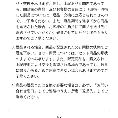
品・交換を承ります。但し、上記返品期間内であって
も、開封後の商品、及びお客様の責任により破損・汚損
した製品については、返品・交換には応じられませんの
で、ご了承ください。また、返品期間を過ぎてから商品
を返送された場合、お客様のご負担にて商品を送り先に
返送させていただくか、破棄させていただく場合もあり
ますのでご了承ください。
返品される場合、商品が配送されたのと同様の状態でご
返送下さい。セット商品については、セット商品の形状
のままでのみ承ります。また、限定商品をご購入され、
上記理由により交換を希望される場合であっても、数量
に限りがあるためご用意できない場合もありますのでご
了承ください。
商品の返品または交換が必要な場合は、必ず、「お問い
合わせ窓口」までご連絡のうえ、所定「返品先」までご
返送ください。