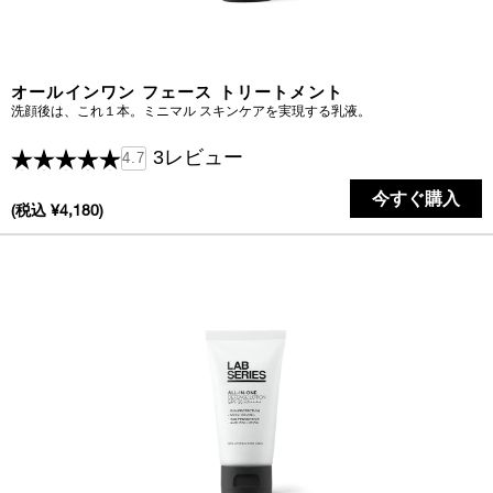
オールインワン フェース トリートメント
洗顔後は、これ１本。ミニマル スキンケアを実現する乳液。
3レビュー
4.7
今すぐ購入
(税込 ¥4,180)