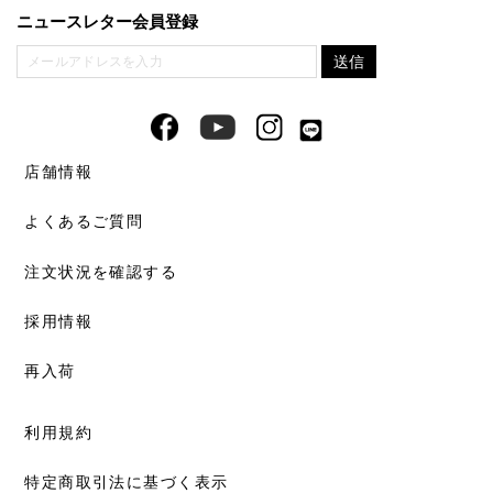
ニュースレター会員登録
店舗情報
よくあるご質問
注文状況を確認する
採用情報
再入荷
利用規約
特定商取引法に基づく表示