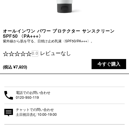
オールインワン パワー プロテクター サンスクリーン
SPF50 〈PA+++〉
紫外線から肌を守る、日焼け止め乳液〈SPF50/PA+++〉。
レビューなし
0.0
今すぐ購入
(税込 ¥7,920)
電話でのお問い合わせ
0120-950-119
チャットでの問い合わせ
土日祝日含む 10:00-19:00