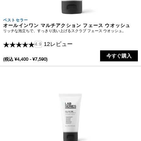
ベストセラー
オールインワン マルチアクション フェース ウオッシュ
リッチな泡立ちで、すっきり洗い上げるスクラブ フェース ウオッシュ。
12レビュー
4.9
今すぐ購入
(税込 ¥4,400 - ¥7,590)