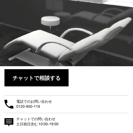
チャットで相談する
電話でのお問い合わせ
0120-950-119
チャットでの問い合わせ
土日祝日含む 10:00-19:00