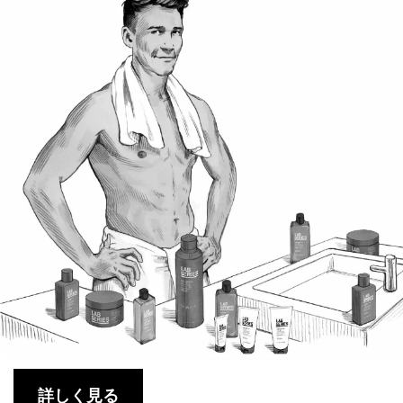
詳しく見る​