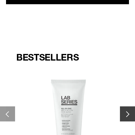
BESTSELLERS