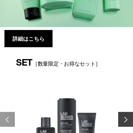
詳細はこちら
SET
［数量限定・お得なセット］