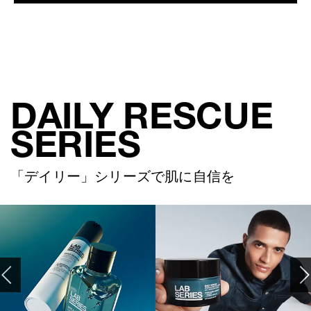
DAILY RESCUE
SERIES
「デイリー」シリーズで肌に自信を