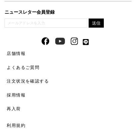
ニュースレター会員登録
店舗情報
よくあるご質問
注文状況を確認する
採用情報
再入荷
利用規約