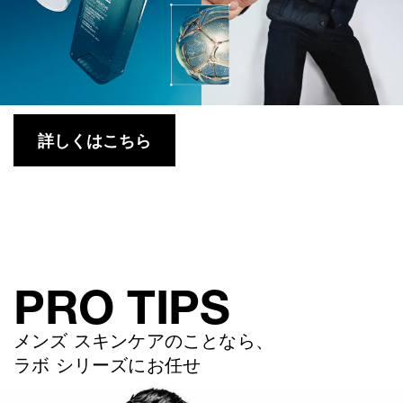
詳しくはこちら​
PRO TIPS
メンズ スキンケアのことなら、
ラボ シリーズにお任せ