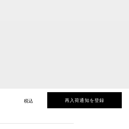
再入荷通知を登録
税込