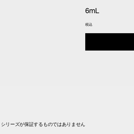
6mL
税込
 シリーズが保証するものではありません