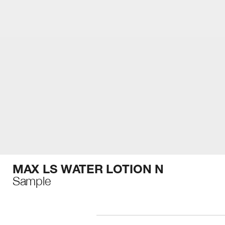
MAX LS WATER LOTION N
Sample