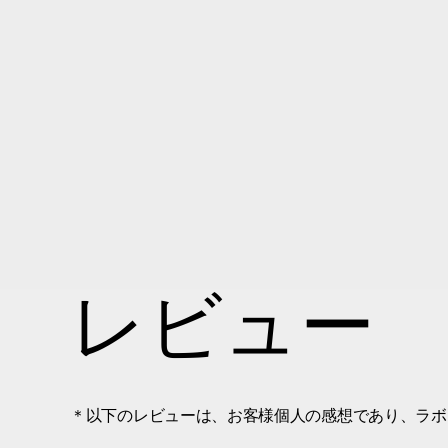
レビュー
＊以下のレビューは、お客様個人の感想であり、ラボ