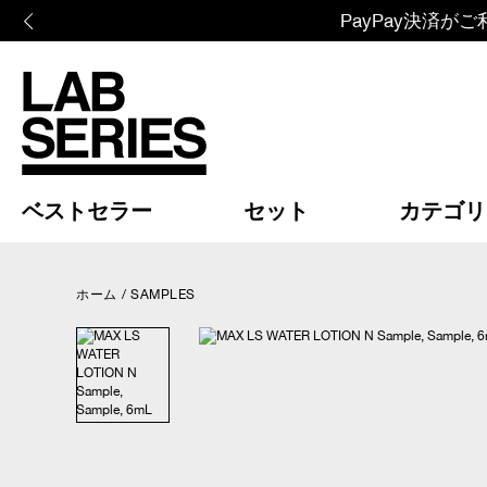
PayPay決済
ベストセラー
セット
カテゴリ
ホーム
/
SAMPLES