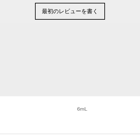
最初のレビューを書く
6mL