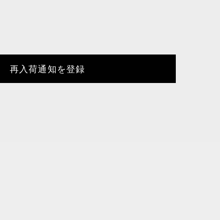
再入荷通知を登録