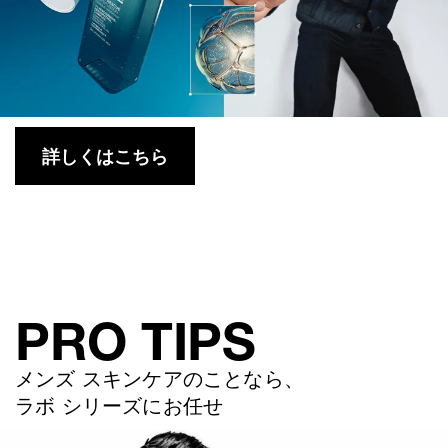
詳しくはこちら​
PRO TIPS
メンズ スキンケアのことなら、
ラボ シリーズにお任せ