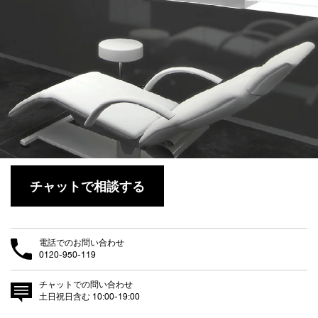
チャットで相談する
電話でのお問い合わせ
0120-950-119
チャットでの問い合わせ
土日祝日含む 10:00-19:00