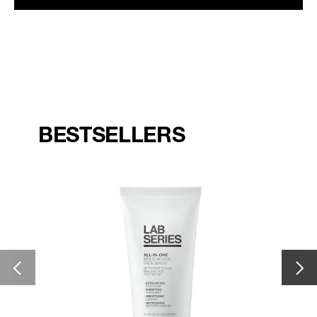
BESTSELLERS