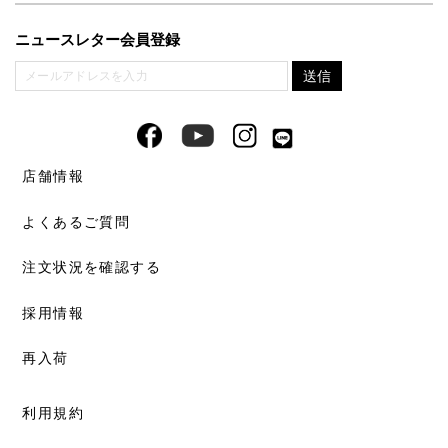
ニュースレター会員登録
店舗情報
よくあるご質問
注文状況を確認する
採用情報
再入荷
利用規約