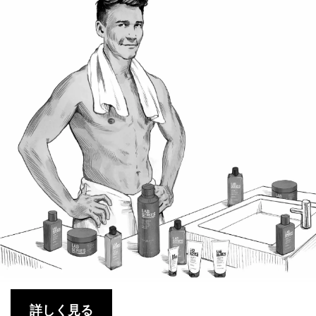
詳しく見る​