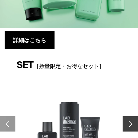
詳細はこちら
SET
［数量限定・お得なセット］