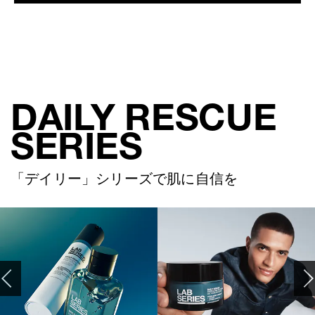
DAILY RESCUE
SERIES
「デイリー」シリーズで肌に自信を